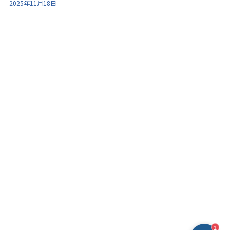
2025年11月18日
1